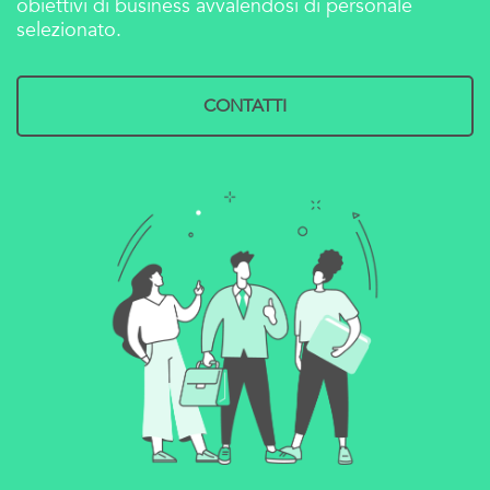
obiettivi di business avvalendosi di personale
selezionato.
CONTATTI