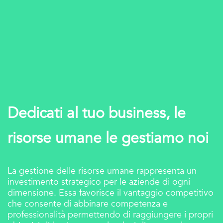
Dedicati al tuo business, le
risorse umane le gestiamo noi
La gestione delle risorse umane rappresenta un
investimento strategico per le aziende di ogni
dimensione. Essa favorisce il vantaggio competitivo
che consente di abbinare competenza e
professionalità permettendo di raggiungere i propri