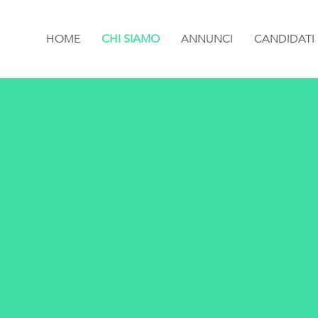
HOME
CHI SIAMO
ANNUNCI
CANDIDATI