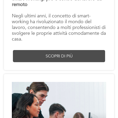
remoto
Negli ultimi anni, il concetto di smart-
working ha rivoluzionato il mondo del
lavoro, consentendo a molti professionisti di
svolgere le proprie attività comodamente da
casa.
SCOPRI DI PIÙ