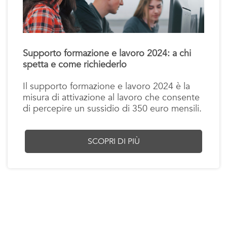
Supporto formazione e lavoro 2024: a chi
spetta e come richiederlo
Il supporto formazione e lavoro 2024 è la
misura di attivazione al lavoro che consente
di percepire un sussidio di 350 euro mensili.
SCOPRI DI PIÙ