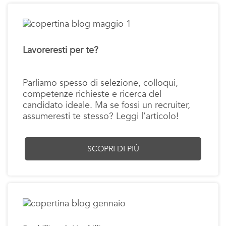
Lavoreresti per te?
Parliamo spesso di selezione, colloqui,
competenze richieste e ricerca del
candidato ideale. Ma se fossi un recruiter,
assumeresti te stesso? Leggi l’articolo!
SCOPRI DI PIÙ