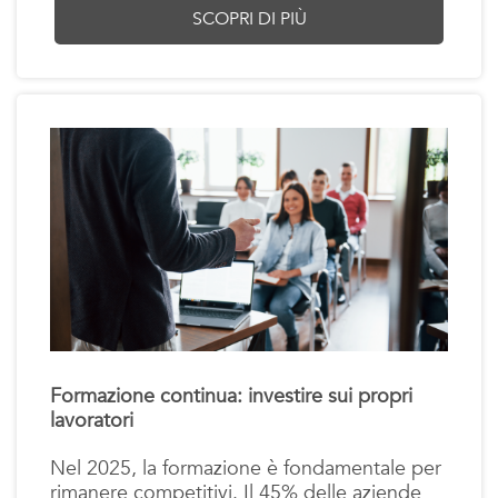
SCOPRI DI PIÙ
Formazione continua: investire sui propri
lavoratori
Nel 2025, la formazione è fondamentale per
rimanere competitivi. Il 45% delle aziende