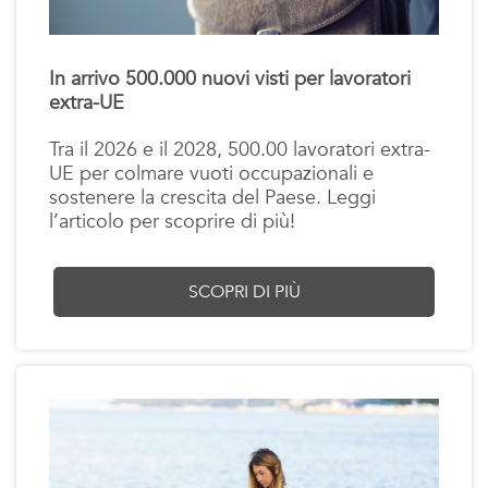
In arrivo 500.000 nuovi visti per lavoratori
extra-UE
Tra il 2026 e il 2028, 500.00 lavoratori extra-
UE per colmare vuoti occupazionali e
sostenere la crescita del Paese. Leggi
l’articolo per scoprire di più!
SCOPRI DI PIÙ