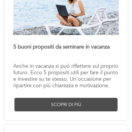
5 buoni propositi da seminare in vacanza
Anche in vacanza si può riflettere sul proprio
futuro. Ecco 5 propositi utili per fare il punto
e investire su te stesso. Un’occasione per
ripartire con più chiarezza e motivazione.
SCOPRI DI PIÙ