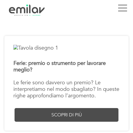
Ferie: premio o strumento per lavorare
meglio?
Le ferie sono davvero un premio? Le
interpretiamo nel modo sbagliato? In queste
righe approfondiamo l’argomento.
SCOPRI DI PIÙ