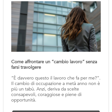
Come affrontare un “cambio lavoro” senza
farsi travolgere
“È davvero questo il lavoro che fa per me?”.
Il cambio di occupazione a metà anno non è
più un tabù. Anzi, deriva da scelte
consapevoli, coraggiose e piene di
opportunità.