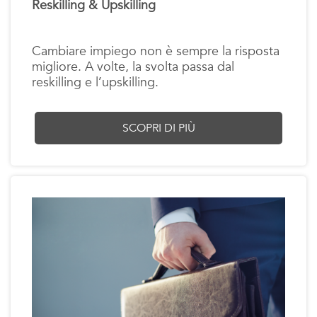
Reskilling & Upskilling
Cambiare impiego non è sempre la risposta
migliore. A volte, la svolta passa dal
reskilling e l’upskilling.
SCOPRI DI PIÙ