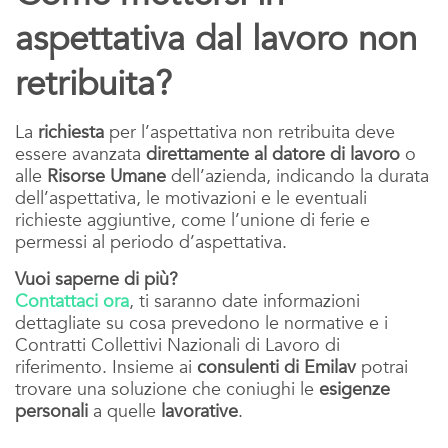
aspettativa dal lavoro non
retribuita?
La
richiesta
per l’aspettativa non retribuita deve
essere avanzata
direttamente al datore di lavoro
o
alle
Risorse Umane
dell’azienda, indicando la durata
dell’aspettativa, le motivazioni e le eventuali
richieste aggiuntive, come l’unione di ferie e
permessi al periodo d’aspettativa.
Vuoi saperne di più?
Contattaci ora
, ti saranno date informazioni
dettagliate su cosa prevedono le normative e i
Contratti Collettivi Nazionali di Lavoro di
riferimento. Insieme ai
consulenti di Emilav
potrai
trovare una soluzione che coniughi le
esigenze
personali
a quelle
lavorative
.