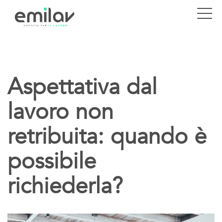
Aspettativa dal
lavoro non
retribuita: quando è
possibile
richiederla?