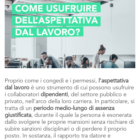
Proprio come i congedi e i permessi,
l’aspettativa
dal lavoro
è uno strumento di cui possono usufruire
i collaboratori
dipendenti
, del settore pubblico e
privato, nell’arco della loro carriera. In particolare, si
tratta di un
periodo medio-lungo di assenza
giustificata
, durante il quale la persona è esonerata
dallo svolgere le proprie mansioni senza rischiare di
subire sanzioni disciplinari o di perdere il proprio
posto. In sostanza, il rapporto tra datore e