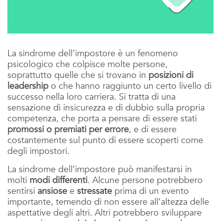
La sindrome dell’impostore è un fenomeno
psicologico che colpisce molte persone,
soprattutto quelle che si trovano in
posizioni di
leadership
o che hanno raggiunto un certo livello di
successo nella loro carriera. Si tratta di una
sensazione di insicurezza e di dubbio sulla propria
competenza, che porta a pensare di essere stati
promossi o premiati per errore
, e di essere
costantemente sul punto di essere scoperti come
degli impostori.
La sindrome dell’impostore può manifestarsi in
molti
modi differenti
. Alcune persone potrebbero
sentirsi
ansiose
e
stressate
prima di un evento
importante, temendo di non essere all’altezza delle
aspettative degli altri. Altri potrebbero sviluppare