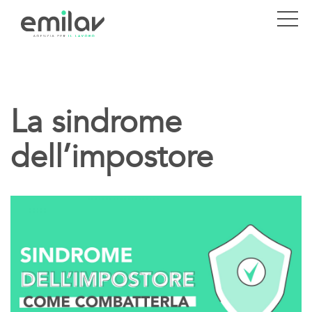
La sindrome
dell’impostore