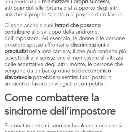
una tendenza a
minimizzare i propri successi
,
attribuendoli alla fortuna o al supporto degli altri,
anziché al proprio talento o al proprio duro lavoro.
Ci sono anche alcuni
fattori che possono
contribuire
allo sviluppo della sindrome
dell’impostore. Ad esempio, le donne e le persone
di colore spesso affrontano
discriminazioni
e
pregiudizi
nella loro carriera, il che può renderle più
suscettibili alla sensazione di non essere all’altezza
delle aspettative degli altri. Inoltre, le persone che
vengono da un background
socioeconomico
sfavorevole
potrebbero sentirsi fuori posto in
ambienti di lavoro privilegiati e competitivi.
Come combattere la
sindrome dell’impostore
Fortunatamente, ci sono anche alcune cose che si