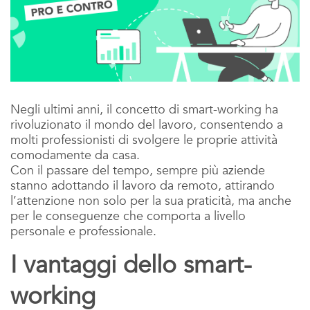
Negli ultimi anni, il concetto di smart-working ha
rivoluzionato il mondo del lavoro, consentendo a
molti professionisti di svolgere le proprie attività
comodamente da casa.
Con il passare del tempo, sempre più aziende
stanno adottando il lavoro da remoto, attirando
l’attenzione non solo per la sua praticità, ma anche
per le conseguenze che comporta a livello
personale e professionale.
I vantaggi dello smart-
working