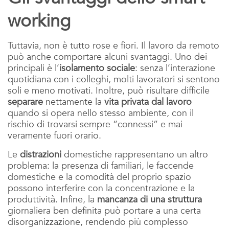
working
Tuttavia, non è tutto rose e fiori. Il lavoro da remoto
può anche comportare alcuni svantaggi. Uno dei
principali è l’
isolamento sociale
: senza l’interazione
quotidiana con i colleghi, molti lavoratori si sentono
soli e meno motivati. Inoltre, può risultare difficile
separare
nettamente la
vita privata dal lavoro
quando si opera nello stesso ambiente, con il
rischio di trovarsi sempre “connessi” e mai
veramente fuori orario.
Le
distrazioni
domestiche rappresentano un altro
problema: la presenza di familiari, le faccende
domestiche e la comodità del proprio spazio
possono interferire con la concentrazione e la
produttività. Infine, la
mancanza di una struttura
giornaliera ben definita può portare a una certa
disorganizzazione, rendendo più complesso