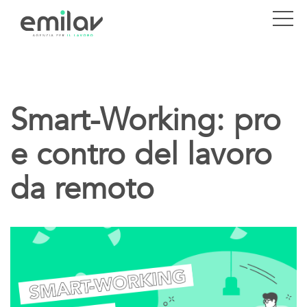
Smart-Working: pro
e contro del lavoro
da remoto