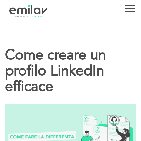
Come creare un
profilo LinkedIn
efficace