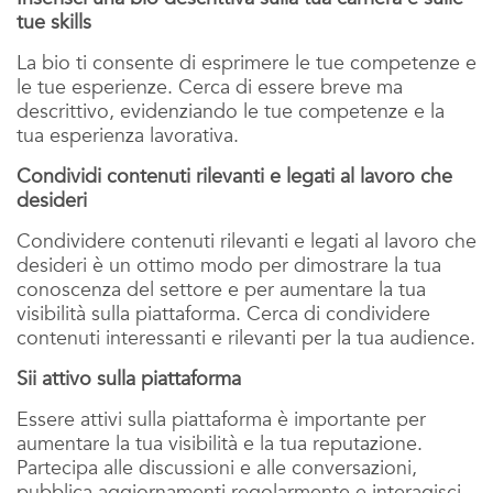
tue skills
La bio ti consente di esprimere le tue competenze e
le tue esperienze. Cerca di essere breve ma
descrittivo, evidenziando le tue competenze e la
tua esperienza lavorativa.
Condividi contenuti rilevanti e legati al lavoro che
desideri
Condividere contenuti rilevanti e legati al lavoro che
desideri è un ottimo modo per dimostrare la tua
conoscenza del settore e per aumentare la tua
visibilità sulla piattaforma. Cerca di condividere
contenuti interessanti e rilevanti per la tua audience.
Sii attivo sulla piattaforma
Essere attivi sulla piattaforma è importante per
aumentare la tua visibilità e la tua reputazione.
Partecipa alle discussioni e alle conversazioni,
pubblica aggiornamenti regolarmente e interagisci