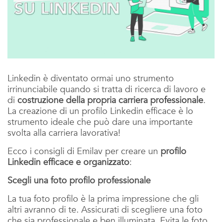
Linkedin è diventato ormai uno strumento
irrinunciabile quando si tratta di ricerca di lavoro e
di
costruzione della propria carriera professionale
.
La creazione di un profilo Linkedin efficace è lo
strumento ideale che può dare una importante
svolta alla carriera lavorativa!
Ecco i consigli di Emilav per creare un
profilo
Linkedin efficace e organizzato
:
Scegli una foto profilo professionale
La tua foto profilo è la prima impressione che gli
altri avranno di te. Assicurati di scegliere una foto
che sia professionale e ben illuminata. Evita le foto