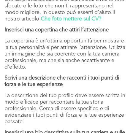
sfocate o le foto che non ti rappresentano nel
modo migliore. In questo può esserti d’aiuto il
nostro articolo
Che foto mettere sul CV?
Inserisci una copertina che attiri l’attenzione
La copertina è un’ottima opportunità per mostrare
la tua personalità e per attirare l’attenzione. Utilizza
un’immagine che sia coerente con la tua carriera
professionale, ma che sia anche accattivante e
d’effetto.
Scrivi una descrizione che racconti i tuoi punti di
forza e le tue esperienze
La descrizione del tuo profilo deve essere scritta in
modo efficace per raccontare la tua storia
professionale. Cerca di essere specifico e di
evidenziare i tuoi punti di forza e le tue esperienze
passate.
Inserisci una bio descrittiva sulla tua carriera e sulle