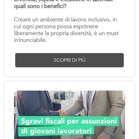
quali sono i benefici?
Creare un ambiente di lavoro inclusivo, in
cui ogni persona possa esprimere
liberamente la propria diversità, è un must
irrinunciabile.
SCOPRI DI PIÙ