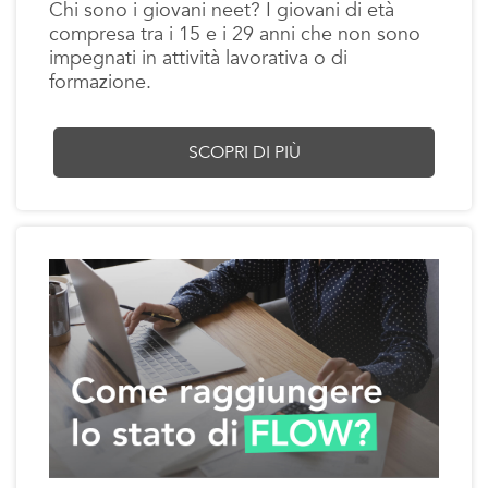
Chi sono i giovani neet? I giovani di età
compresa tra i 15 e i 29 anni che non sono
impegnati in attività lavorativa o di
formazione.
SCOPRI DI PIÙ