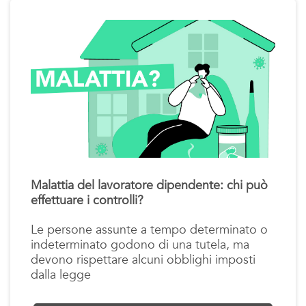
Malattia del lavoratore dipendente: chi può
effettuare i controlli?
Le persone assunte a tempo determinato o
indeterminato godono di una tutela, ma
devono rispettare alcuni obblighi imposti
dalla legge