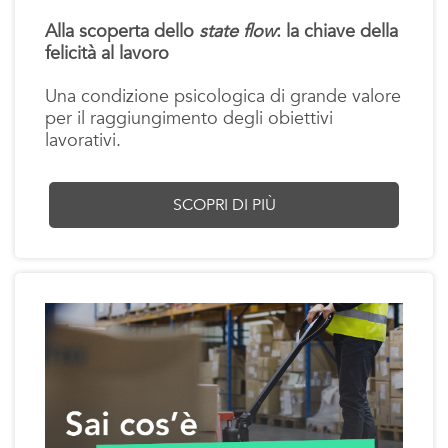
Alla scoperta dello
state flow
: la chiave della
felicità al lavoro
Una condizione psicologica di grande valore
per il raggiungimento degli obiettivi
lavorativi.
SCOPRI DI PIÙ