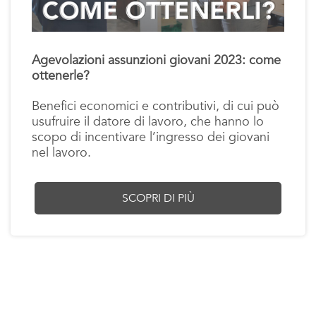
Agevolazioni assunzioni giovani 2023: come
ottenerle?
Benefici economici e contributivi, di cui può
usufruire il datore di lavoro, che hanno lo
scopo di incentivare l’ingresso dei giovani
nel lavoro.
SCOPRI DI PIÙ