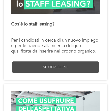
Cos’è lo staff leasing?
Per i candidati in cerca di un nuovo impiego
e per le aziende alla ricerca di figure
qualificate da inserire nel proprio organico.
SCOPRI DI PIÙ