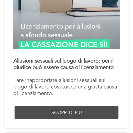
Allusioni sessuali sul luogo di lavoro: per il
giudice può essere causa di licenziamento
Fare inappropriate allusioni sessuali sul
luogo di lavoro costituisce una giusta causa
di licenziamento.
SCOPRI DI PIÙ