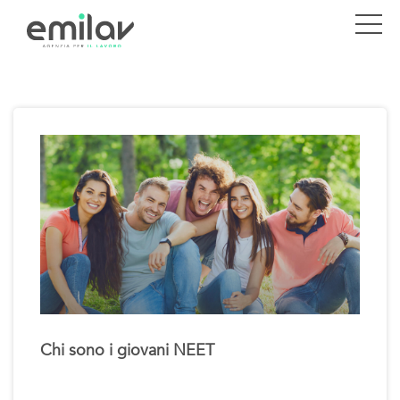
Chi sono i giovani NEET