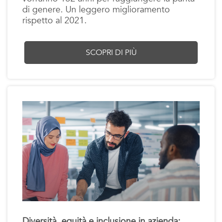
di genere. Un leggero miglioramento
rispetto al 2021.
SCOPRI DI PIÙ
Diversità, equità e inclusione in azienda: