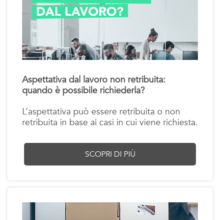
Aspettativa dal lavoro non retribuita:
quando è possibile richiederla?
L’aspettativa può essere retribuita o non
retribuita in base ai casi in cui viene richiesta.
SCOPRI DI PIÙ